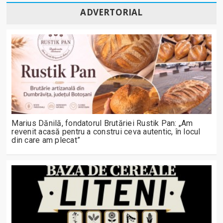
ADVERTORIAL
Marius Dănilă, fondatorul Brutăriei Rustik Pan: „Am
revenit acasă pentru a construi ceva autentic, în locul
din care am plecat”