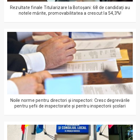
Rezultate finale Titularizare la Botoșani: 68 de candidați au
notele mărite, promovabilitatea a crescut la 54,3%!
Noile norme pentru directori și inspectori: Cresc degrevările
pentru șefii de inspectorate și pentru inspectorii școlari