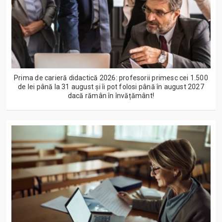
Prima de carieră didactică 2026: profesorii primesc cei 1.500
de lei până la 31 august și îi pot folosi până în august 2027
dacă rămân în învățământ!