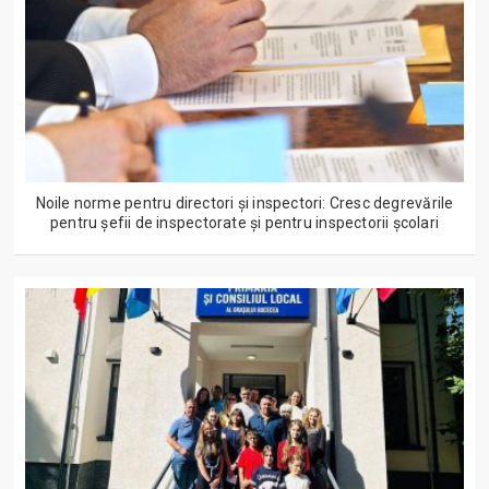
Noile norme pentru directori și inspectori: Cresc degrevările
pentru șefii de inspectorate și pentru inspectorii școlari