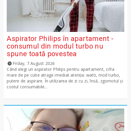
Aspirator Philips în apartament -
consumul din modul turbo nu
spune toată povestea
Friday, 7 August 2026
Când alegi un aspirator Philips pentru apartament, cifra
mare de pe cutie atrage imediat atenția: watti, mod turbo,
putere de aspirare. În utilizarea de zi cu zi, însă, zgomotul și
costul consumabile...