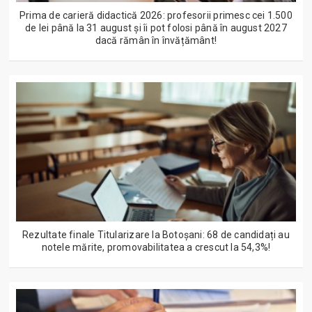
Prima de carieră didactică 2026: profesorii primesc cei 1.500
de lei până la 31 august și îi pot folosi până în august 2027
dacă rămân în învățământ!
Rezultate finale Titularizare la Botoșani: 68 de candidați au
notele mărite, promovabilitatea a crescut la 54,3%!