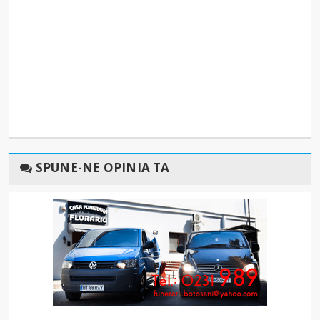
SPUNE-NE OPINIA TA