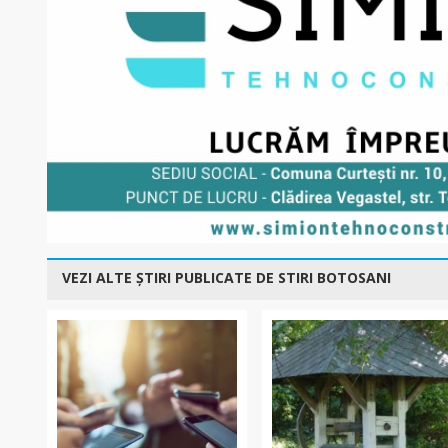
VEZI ALTE ȘTIRI PUBLICATE DE STIRI BOTOSANI