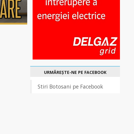
URMĂREȘTE-NE PE FACEBOOK
Stiri Botosani pe Facebook