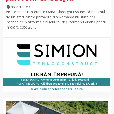
astăzi, 13:30
Vicepremierul interimar Oana Gheorghiu spune că mai mult
de un sfert dintre primăriile din România nu sunt încă
înscrise pe platforma Ghiseul.ro, deși termenul-limită pentru
înrolare este 25 ...