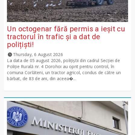
Un octogenar fără permis a ieșit cu
tractorul în trafic și a dat de
polițiști!
Thursday, 6 August 2026
La data de 05 august 2026, polițiștii din cadrul Secției de
Poliție Rurală nr. 4 Dorohoi au oprit pentru control, în
comuna Corlăteni, un tractor agricol, condus de către un
bărbat, de 83 de ani, din aceea�...