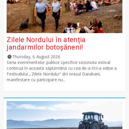
Zilele Nordului în atenția
jandarmilor botoșăneni!
Thursday, 6 August 2026
Seria evenimentelor publice specifice sezonului estival
continuă în această săptămână cu cea de-a XIII-a ediție a
Festivalului ,,Zilele Nordului" din orașul Darabani,
manifestare cu participare nu...