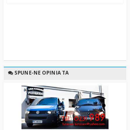
SPUNE-NE OPINIA TA