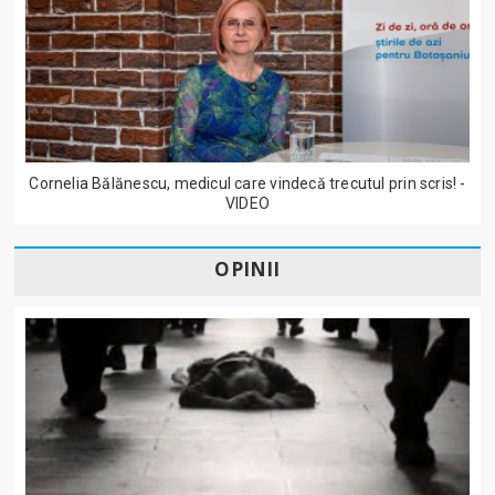
Cornelia Bălănescu, medicul care vindecă trecutul prin scris! -
VIDEO
OPINII