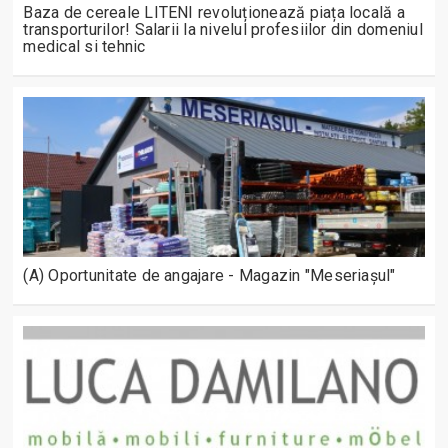
Baza de cereale LITENI revoluționează piața locală a
transporturilor! Salarii la nivelul profesiilor din domeniul
medical si tehnic
(A) Oportunitate de angajare - Magazin "Meseriașul"