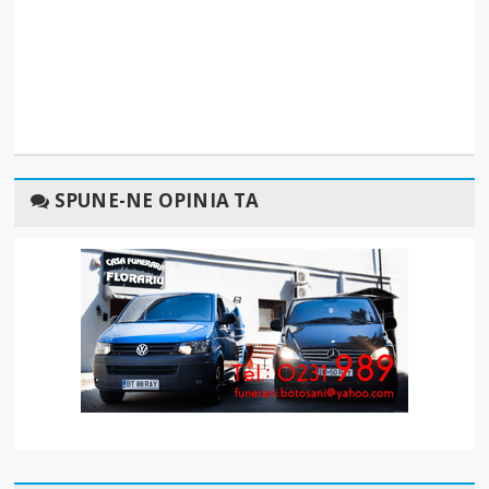
SPUNE-NE OPINIA TA