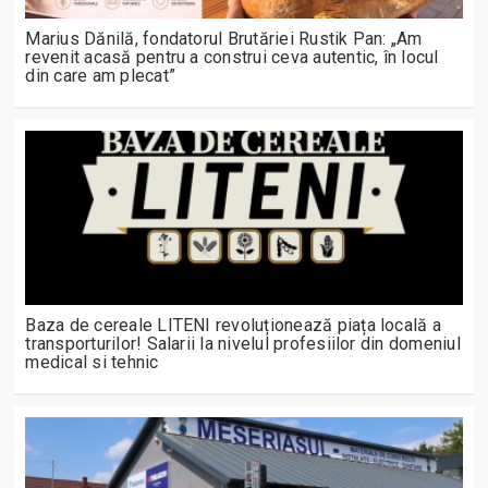
Marius Dănilă, fondatorul Brutăriei Rustik Pan: „Am
revenit acasă pentru a construi ceva autentic, în locul
din care am plecat”
Baza de cereale LITENI revoluționează piața locală a
transporturilor! Salarii la nivelul profesiilor din domeniul
medical si tehnic