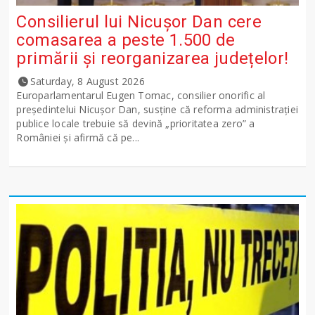
Consilierul lui Nicușor Dan cere
comasarea a peste 1.500 de
primării și reorganizarea județelor!
Saturday, 8 August 2026
Europarlamentarul Eugen Tomac, consilier onorific al
președintelui Nicușor Dan, susține că reforma administrației
publice locale trebuie să devină „prioritatea zero” a
României și afirmă că pe...