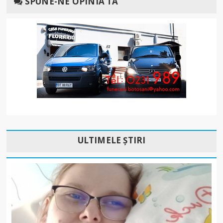
SPUNE-NE OPINIA TA
ULTIMELE ȘTIRI