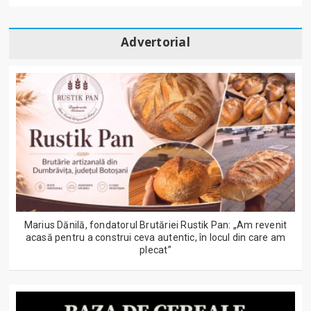
Advertorial
Marius Dănilă, fondatorul Brutăriei Rustik Pan: „Am revenit
acasă pentru a construi ceva autentic, în locul din care am
plecat”