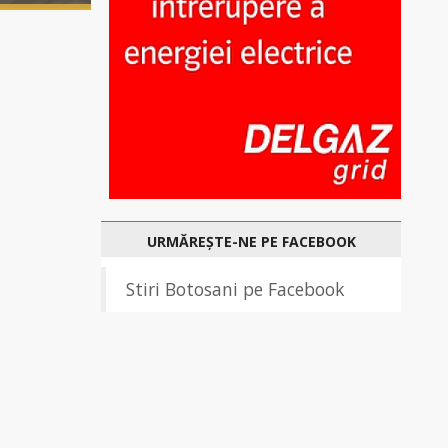
URMĂREȘTE-NE PE FACEBOOK
Stiri Botosani pe Facebook