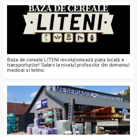
Baza de cereale LITENI revoluționează piața locală a
transporturilor! Salarii la nivelul profesiilor din domeniul
medical si tehnic