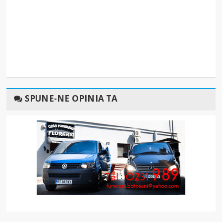
SPUNE-NE OPINIA TA