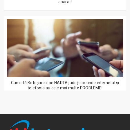
aparat!
Cum stă Botoșaniul pe HARTA județelor unde internetul și
telefonia au cele mai multe PROBLEME!