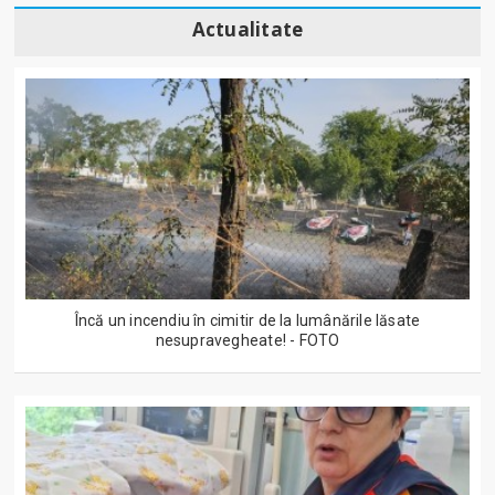
Actualitate
Încă un incendiu în cimitir de la lumânările lăsate
nesupravegheate! - FOTO