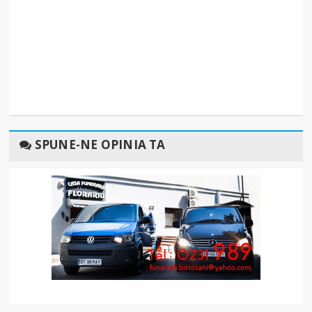
SPUNE-NE OPINIA TA