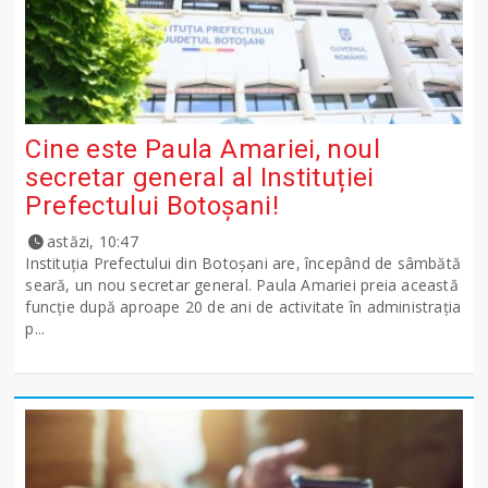
Cine este Paula Amariei, noul
secretar general al Instituției
Prefectului Botoșani!
astăzi, 10:47
Instituția Prefectului din Botoșani are, începând de sâmbătă
seară, un nou secretar general. Paula Amariei preia această
funcție după aproape 20 de ani de activitate în administrația
p...