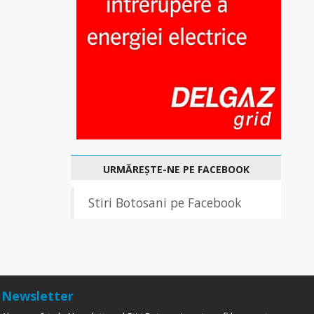
URMĂREȘTE-NE PE FACEBOOK
Stiri Botosani pe Facebook
Newsletter