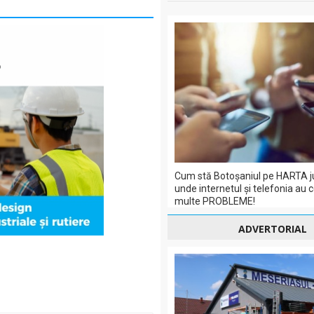
Cum stă Botoșaniul pe HARTA j
unde internetul și telefonia au 
multe PROBLEME!
ADVERTORIAL