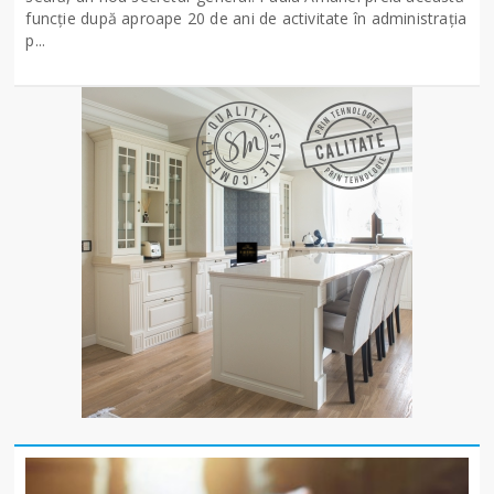
funcție după aproape 20 de ani de activitate în administrația
p...