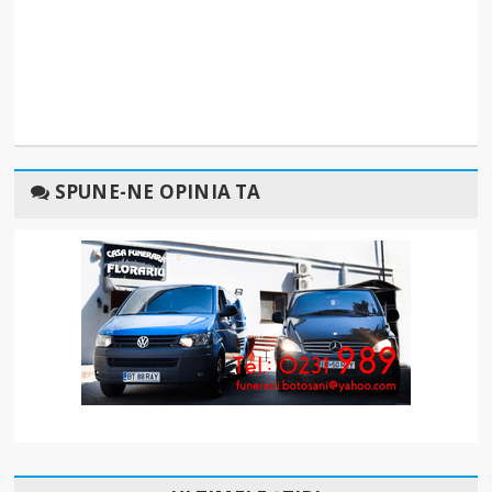
SPUNE-NE OPINIA TA