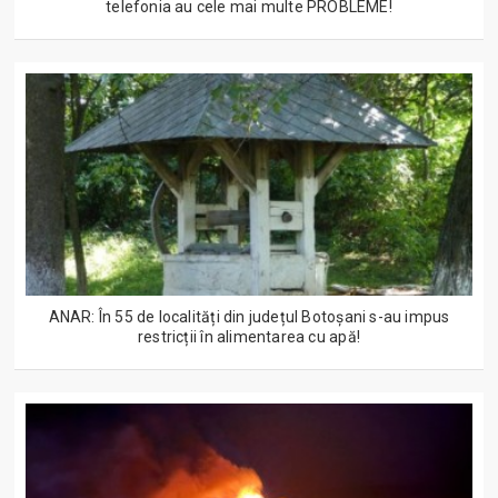
telefonia au cele mai multe PROBLEME!
ANAR: În 55 de localități din județul Botoșani s-au impus
restricții în alimentarea cu apă!