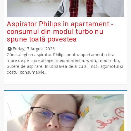
Aspirator Philips în apartament -
consumul din modul turbo nu
spune toată povestea
Friday, 7 August 2026
Când alegi un aspirator Philips pentru apartament, cifra
mare de pe cutie atrage imediat atenția: watti, mod turbo,
putere de aspirare. În utilizarea de zi cu zi, însă, zgomotul și
costul consumabile...