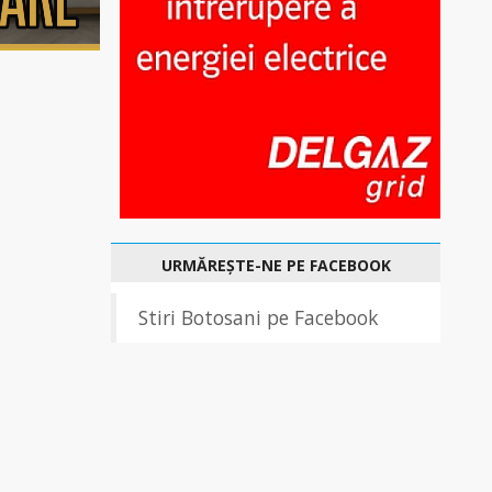
URMĂREȘTE-NE PE FACEBOOK
Stiri Botosani pe Facebook