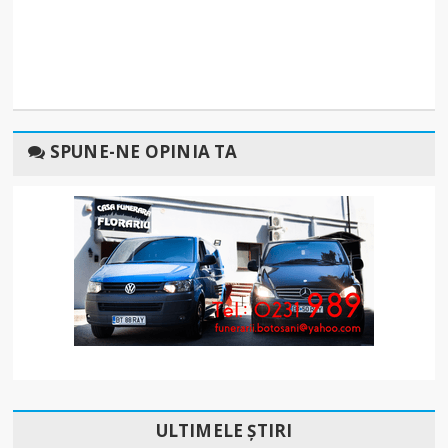
SPUNE-NE OPINIA TA
ULTIMELE ȘTIRI