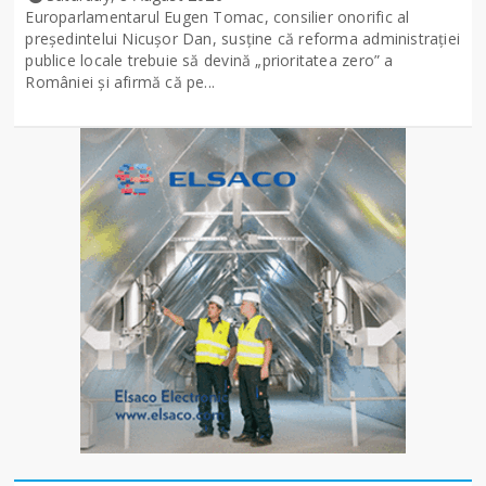
Europarlamentarul Eugen Tomac, consilier onorific al
președintelui Nicușor Dan, susține că reforma administrației
publice locale trebuie să devină „prioritatea zero” a
României și afirmă că pe...