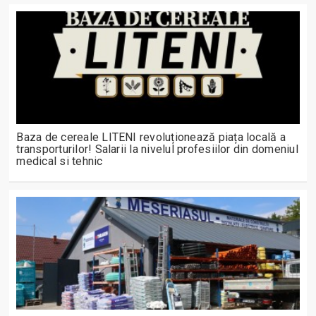
Baza de cereale LITENI revoluționează piața locală a
transporturilor! Salarii la nivelul profesiilor din domeniul
medical si tehnic