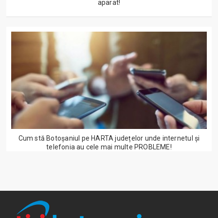
aparat!
Cum stă Botoșaniul pe HARTA județelor unde internetul și
telefonia au cele mai multe PROBLEME!