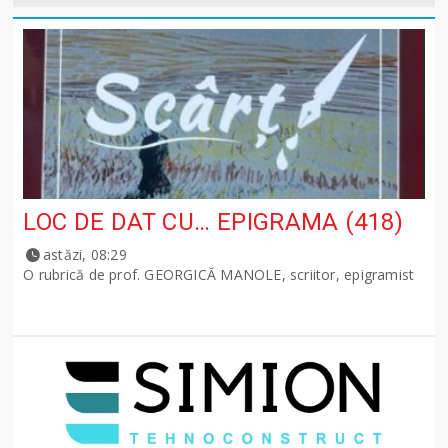
LOC DE DAT CU… EPIGRAMA (418)
astăzi, 08:29
O rubrică de prof. GEORGICĂ MANOLE, scriitor, epigramist