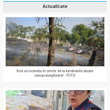
Actualitate
Încă un incendiu în cimitir de la lumânările lăsate
nesupravegheate! - FOTO