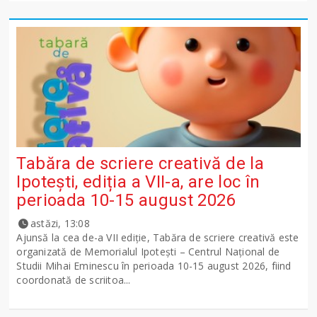
Tabăra de scriere creativă de la
Ipotești, ediția a VII-a, are loc în
perioada 10-15 august 2026
astăzi, 13:08
Ajunsă la cea de-a VII ediție, Tabăra de scriere creativă este
organizată de Memorialul Ipotești – Centrul Național de
Studii Mihai Eminescu în perioada 10-15 august 2026, fiind
coordonată de scriitoa...