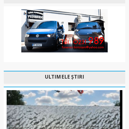
ULTIMELE ȘTIRI