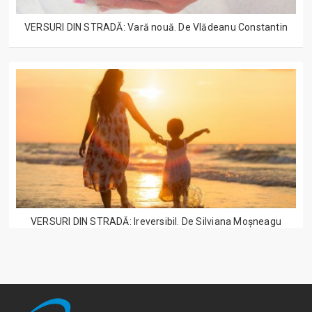
VERSURI DIN STRADĂ: Vară nouă. De Vlădeanu Constantin
VERSURI DIN STRADĂ: Ireversibil. De Silviana Moșneagu