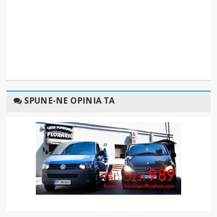
SPUNE-NE OPINIA TA