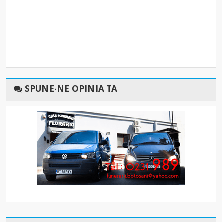
SPUNE-NE OPINIA TA