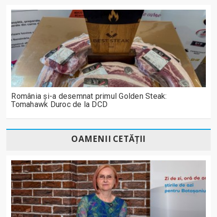
România și-a desemnat primul Golden Steak:
Tomahawk Duroc de la DCD
OAMENII CETĂȚII