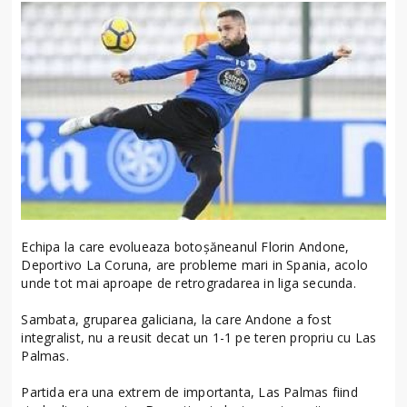
Echipa la care evolueaza botoșăneanul Florin Andone,
Deportivo La Coruna, are probleme mari in Spania, acolo
unde tot mai aproape de retrogradarea in liga secunda.
Sambata, gruparea galiciana, la care Andone a fost
integralist, nu a reusit decat un 1-1 pe teren propriu cu Las
Palmas.
Partida era una extrem de importanta, Las Palmas fiind