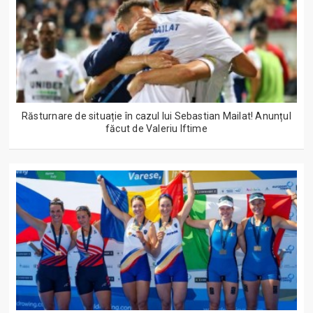
Răsturnare de situație în cazul lui Sebastian Mailat! Anunțul
făcut de Valeriu Iftime