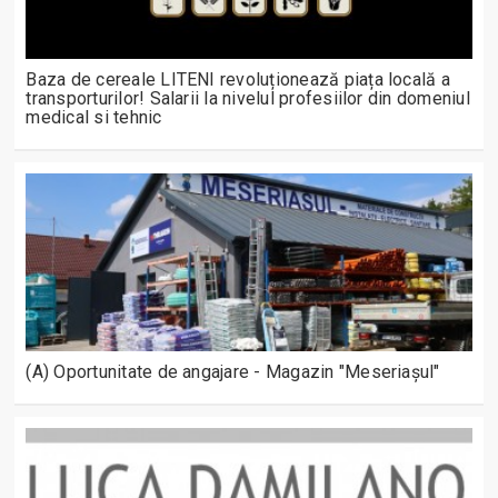
Baza de cereale LITENI revoluționează piața locală a
transporturilor! Salarii la nivelul profesiilor din domeniul
medical si tehnic
(A) Oportunitate de angajare - Magazin "Meseriașul"