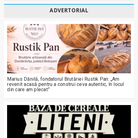
ADVERTORIAL
Marius Dănilă, fondatorul Brutăriei Rustik Pan: „Am
revenit acasă pentru a construi ceva autentic, în locul
din care am plecat”