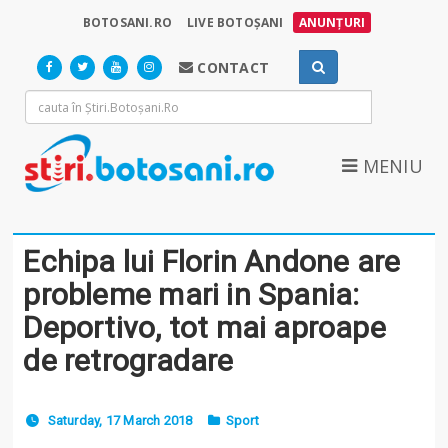
BOTOSANI.RO
LIVE BOTOȘANI
ANUNȚURI
CONTACT
MENIU
Echipa lui Florin Andone are
probleme mari in Spania:
Deportivo, tot mai aproape
de retrogradare
Saturday, 17 March 2018
Sport