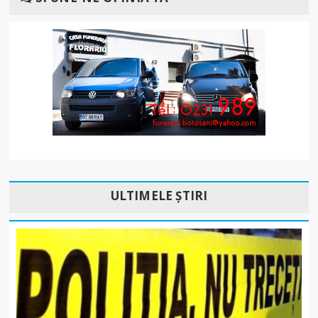
ULTIMELE ȘTIRI