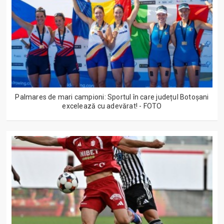
Palmares de mari campioni: Sportul în care județul Botoșani
excelează cu adevărat! - FOTO