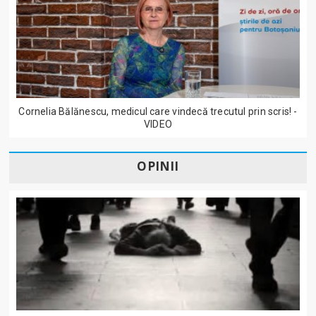
Cornelia Bălănescu, medicul care vindecă trecutul prin scris! -
VIDEO
OPINII