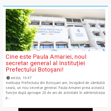
Cine este Paula Amariei, noul
secretar general al Instituției
Prefectului Botoșani!
astăzi, 10:47
Instituția Prefectului din Botoșani are, începând de sâmbătă
seară, un nou secretar general. Paula Amariei preia această
funcție după aproape 20 de ani de activitate în administrația
p...