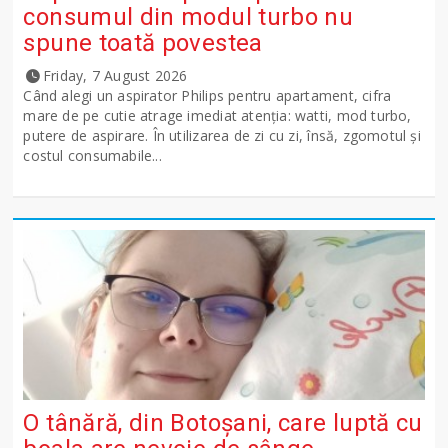
consumul din modul turbo nu
spune toată povestea
Friday, 7 August 2026
Când alegi un aspirator Philips pentru apartament, cifra
mare de pe cutie atrage imediat atenția: watti, mod turbo,
putere de aspirare. În utilizarea de zi cu zi, însă, zgomotul și
costul consumabile...
O tânără, din Botoșani, care luptă cu