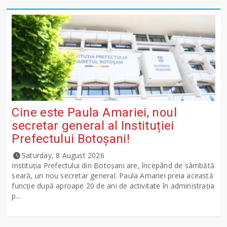
Cine este Paula Amariei, noul
secretar general al Instituției
Prefectului Botoșani!
Saturday, 8 August 2026
Instituția Prefectului din Botoșani are, începând de sâmbătă
seară, un nou secretar general. Paula Amariei preia această
funcție după aproape 20 de ani de activitate în administrația
p...