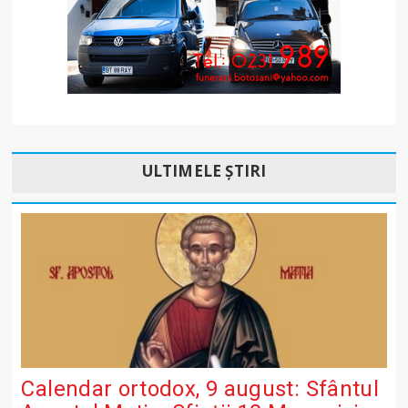
ULTIMELE ȘTIRI
Calendar ortodox, 9 august: Sfântul