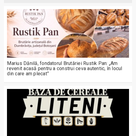
Marius Dănilă, fondatorul Brutăriei Rustik Pan: „Am
revenit acasă pentru a construi ceva autentic, în locul
din care am plecat”