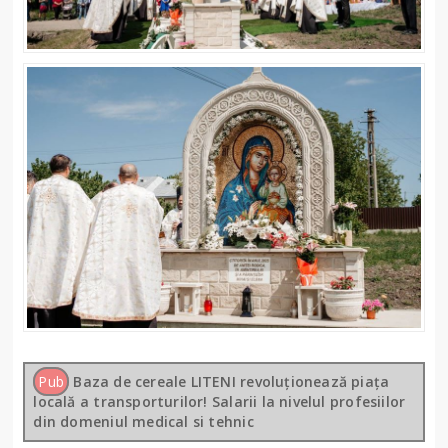
Pub
Baza de cereale LITENI revoluționează piața
locală a transporturilor! Salarii la nivelul profesiilor
din domeniul medical si tehnic