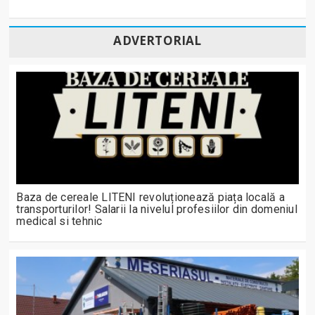
ADVERTORIAL
Baza de cereale LITENI revoluționează piața locală a
transporturilor! Salarii la nivelul profesiilor din domeniul
medical si tehnic