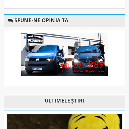
SPUNE-NE OPINIA TA
ULTIMELE ȘTIRI