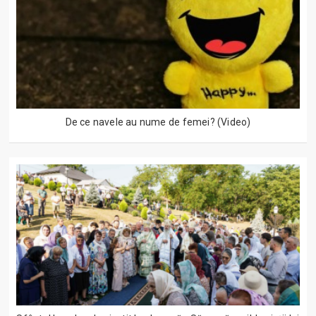
De ce navele au nume de femei? (Video)