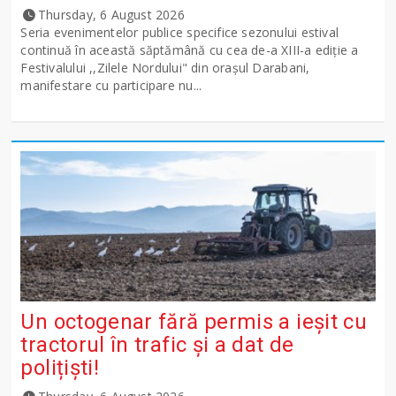
Thursday, 6 August 2026
Seria evenimentelor publice specifice sezonului estival
continuă în această săptămână cu cea de-a XIII-a ediție a
Festivalului ,,Zilele Nordului" din orașul Darabani,
manifestare cu participare nu...
Un octogenar fără permis a ieșit cu
tractorul în trafic și a dat de
polițiști!