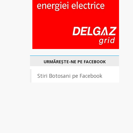
URMĂREȘTE-NE PE FACEBOOK
Stiri Botosani pe Facebook