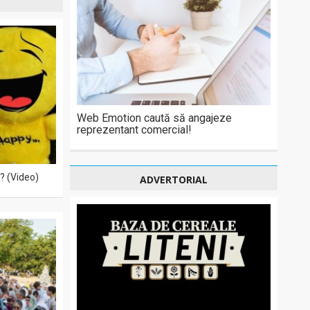
Web Emotion caută să angajeze
reprezentant comercial!
? (Video)
ADVERTORIAL