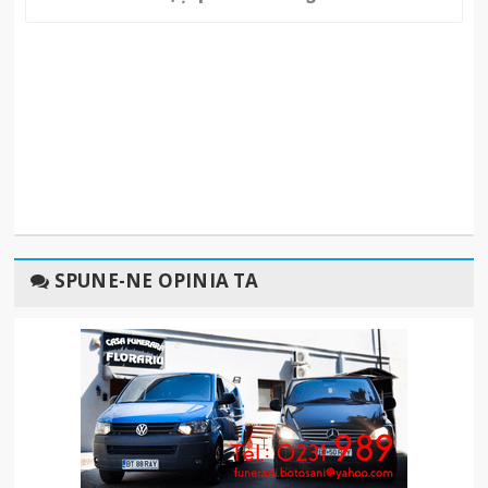
SPUNE-NE OPINIA TA