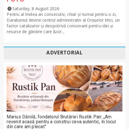
Saturday, 8 August 2026
Pentru al treilea an consecutiv, chiar și numai pentru o zi,
Darabaniul devine centrul administrativ al Orașelor Mici, un
factor catalizator și deopotrivă consonant pentru idei și
resurse de gândire care &icir...
ADVERTORIAL
Marius Dănilă, fondatorul Brutăriei Rustik Pan: „Am
revenit acasă pentru a construi ceva autentic, în locul
din care am plecat”