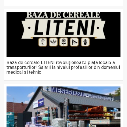
Baza de cereale LITENI revoluționează piața locală a
transporturilor! Salarii la nivelul profesiilor din domeniul
medical si tehnic