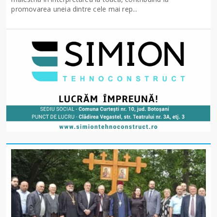
promovarea uneia dintre cele mai rep...