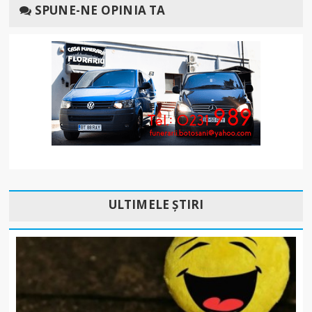
SPUNE-NE OPINIA TA
ULTIMELE ȘTIRI