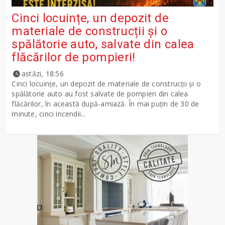
Cinci locuințe, un depozit de
materiale de construcții și o
spălătorie auto, salvate din calea
flăcărilor de pompieri!
astăzi, 18:56
Cinci locuințe, un depozit de materiale de construcții și o
spălătorie auto au fost salvate de pompieri din calea
flăcărilor, în această după-amiază. În mai puțin de 30 de
minute, cinci incendii...