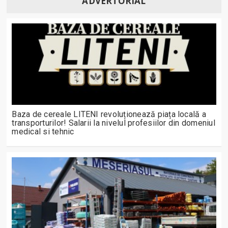
ADVERTORIAL
Baza de cereale LITENI revoluționează piața locală a
transporturilor! Salarii la nivelul profesiilor din domeniul
medical si tehnic