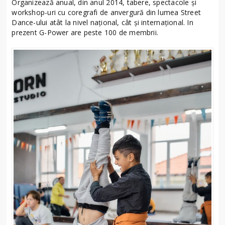
Organizează anual, din anul 2014, tabere, spectacole și
workshop-uri cu coregrafi de anvergură din lumea Street
Dance-ului atât la nivel național, cât și internațional. In
prezent G-Power are peste 100 de membrii.