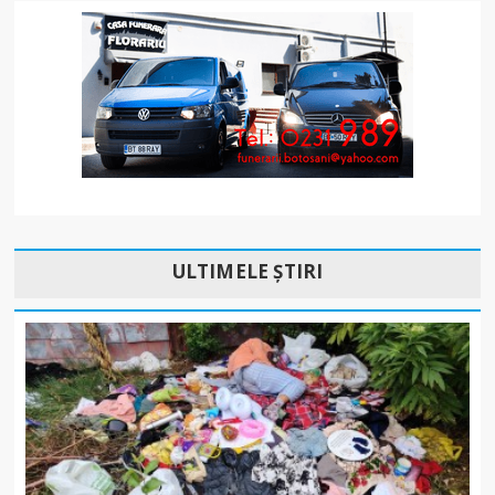
ULTIMELE ȘTIRI