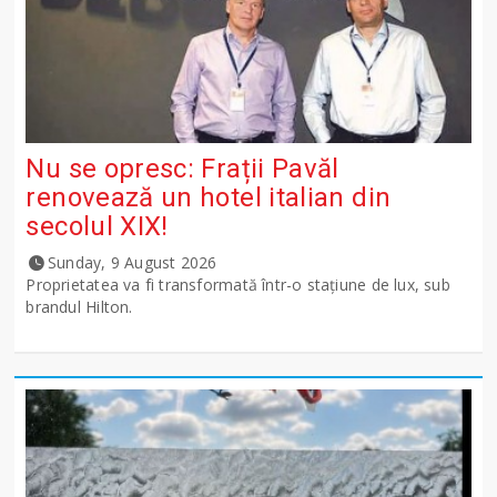
Nu se opresc: Frații Pavăl
renovează un hotel italian din
secolul XIX!
Sunday, 9 August 2026
Proprietatea va fi transformată într-o stațiune de lux, sub
brandul Hilton.