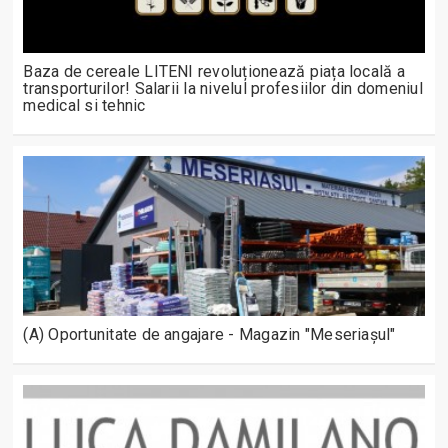
Baza de cereale LITENI revoluționează piața locală a
transporturilor! Salarii la nivelul profesiilor din domeniul
medical si tehnic
(A) Oportunitate de angajare - Magazin "Meseriașul"