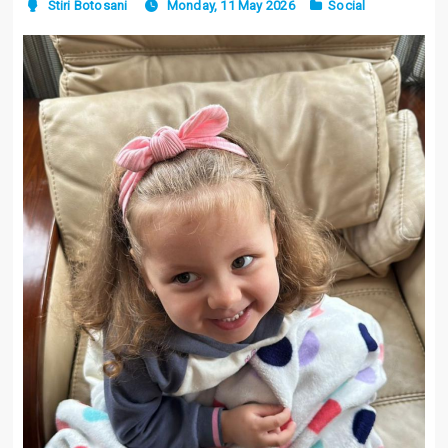
Stiri Botosani
Monday, 11 May 2026
Social