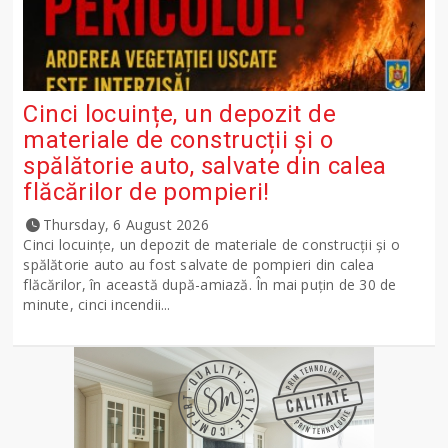
Cinci locuințe, un depozit de
materiale de construcții și o
spălătorie auto, salvate din calea
flăcărilor de pompieri!
Thursday, 6 August 2026
Cinci locuințe, un depozit de materiale de construcții și o
spălătorie auto au fost salvate de pompieri din calea
flăcărilor, în această după-amiază. În mai puțin de 30 de
minute, cinci incendii...