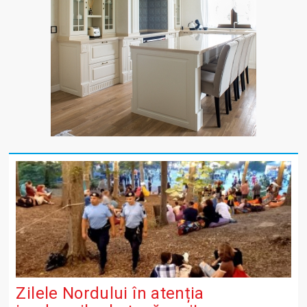
Zilele Nordului în atenția