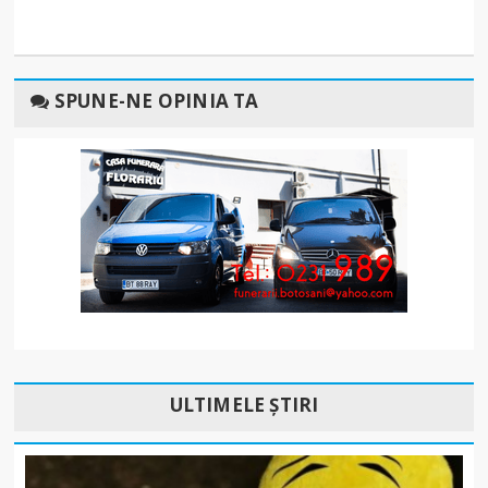
SPUNE-NE OPINIA TA
ULTIMELE ȘTIRI