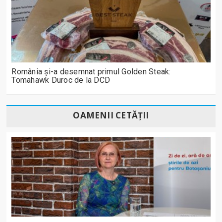
România și-a desemnat primul Golden Steak:
Tomahawk Duroc de la DCD
OAMENII CETĂȚII