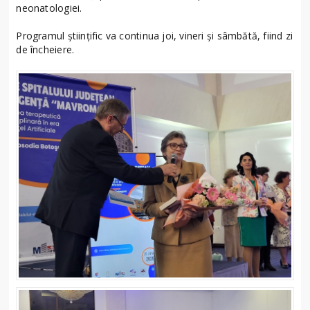
neonatologiei.
Programul științific va continua joi, vineri și sâmbătă, fiind zi
de încheiere.