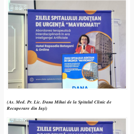
(As. Med. Pr. Lic. Dana Mihai de la Spitalul Clinic de
Recuperare din Iași)