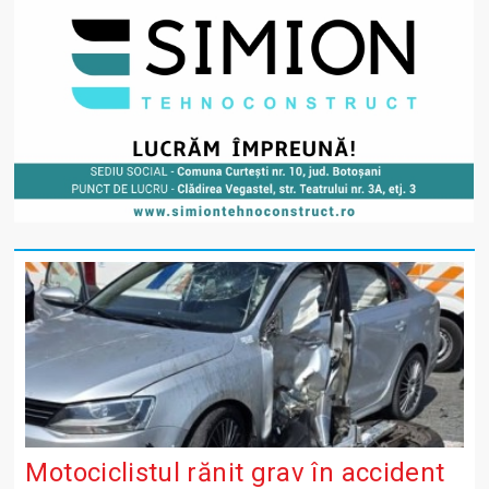
Motociclistul rănit grav în accident