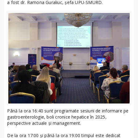
a fost dr. Ramona Guraliuc, șefa UPU-SMURD.
Până la ora 16:40 sunt programate sesiuni de informare pe
gastroenterologie, boli cronice hepatice în 2025,
perspective actuale și management.
De la ora 17:00 și până la ora 19:00 timpul este dedicat