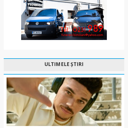
ULTIMELE ȘTIRI