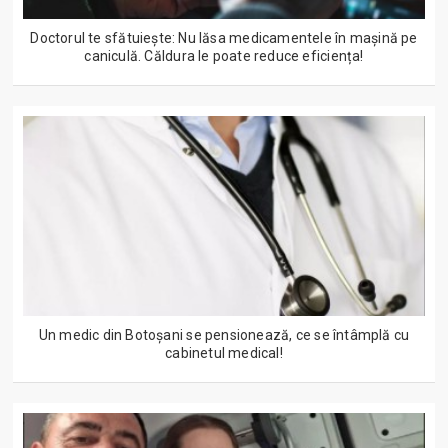
Doctorul te sfătuiește: Nu lăsa medicamentele în mașină pe
caniculă. Căldura le poate reduce eficiența!
Un medic din Botoșani se pensionează, ce se întâmplă cu
cabinetul medical!