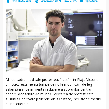
Stiri Botosani
Wednesday, 3 June 2026
Sănătate
Mii de cadre medicale protestează astăzi în Piața Victoriei
din București, nemulțumite de noile modificări ale legii
salarizării și de iminenta reducere a sporurilor pentru
condiții deosebite de muncă. Mișcarea de protest este
susținută pe toate palierele din sănătate, inclusiv de medici
cu notorietate.