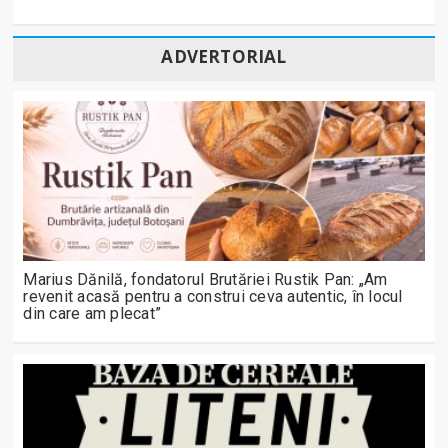
ADVERTORIAL
Marius Dănilă, fondatorul Brutăriei Rustik Pan: „Am
revenit acasă pentru a construi ceva autentic, în locul
din care am plecat”