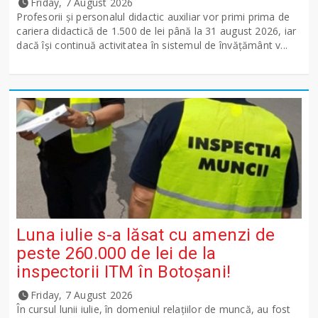
Friday, 7 August 2026
Profesorii și personalul didactic auxiliar vor primi prima de
cariera didactică de 1.500 de lei până la 31 august 2026, iar
dacă își continuă activitatea în sistemul de învățământ v...
Luna iulie s-a lăsat cu amenzi de
peste 260.000 de lei de la
inspectorii ITM în Botoșani!
Friday, 7 August 2026
În cursul lunii iulie, în domeniul relațiilor de muncă, au fost