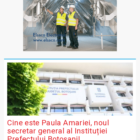
Cine este Paula Amariei, noul
secretar general al Instituției
Prefectului Botoșani!