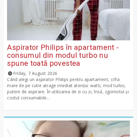
Aspirator Philips în apartament -
consumul din modul turbo nu
spune toată povestea
Friday, 7 August 2026
Când alegi un aspirator Philips pentru apartament, cifra
mare de pe cutie atrage imediat atenția: watti, mod turbo,
putere de aspirare. În utilizarea de zi cu zi, însă, zgomotul și
costul consumabile...