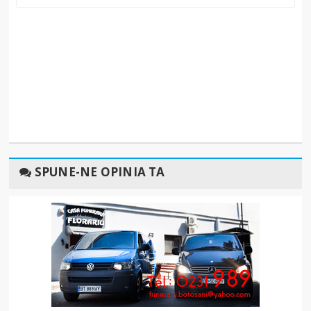
SPUNE-NE OPINIA TA