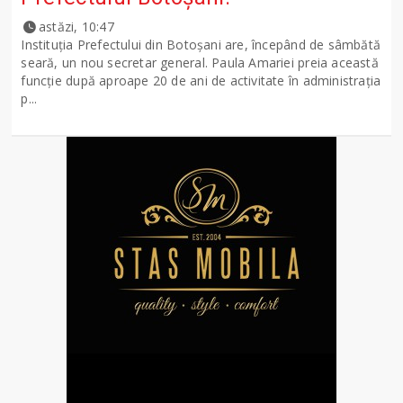
astăzi, 10:47
Instituția Prefectului din Botoșani are, începând de sâmbătă
seară, un nou secretar general. Paula Amariei preia această
funcție după aproape 20 de ani de activitate în administrația
p...