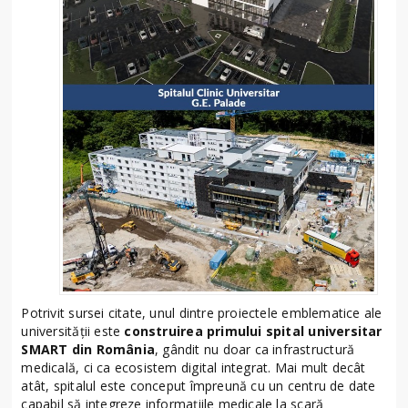
Potrivit sursei citate, unul dintre proiectele emblematice ale
universității este
construirea primului spital universitar
SMART din România
, gândit nu doar ca infrastructură
medicală, ci ca ecosistem digital integrat. Mai mult decât
atât, spitalul este conceput împreună cu un centru de date
capabil să integreze informațiile medicale la scară