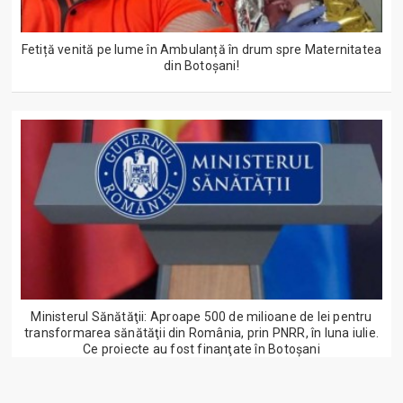
Fetiță venită pe lume în Ambulanță în drum spre Maternitatea
din Botoșani!
Ministerul Sănătăţii: Aproape 500 de milioane de lei pentru
transformarea sănătăţii din România, prin PNRR, în luna iulie.
Ce proiecte au fost finanţate în Botoșani