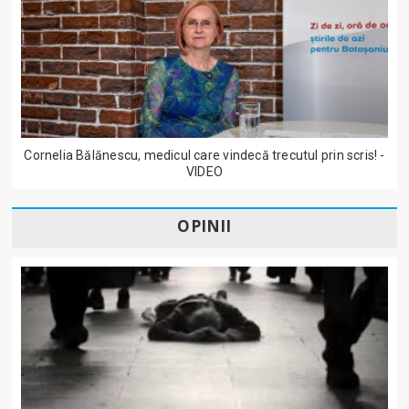
Cornelia Bălănescu, medicul care vindecă trecutul prin scris! -
VIDEO
OPINII