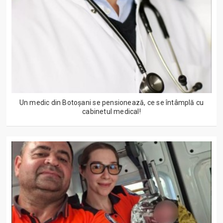
Un medic din Botoșani se pensionează, ce se întâmplă cu
cabinetul medical!