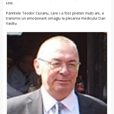
sine.
Părintele Teodor Ciurariu, care i-a fost prieten mulți ani, a
transmis un emoționant omagiu la plecarea medicului Dan
Vasiliu.