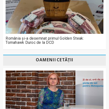
România și-a desemnat primul Golden Steak:
Tomahawk Duroc de la DCD
OAMENII CETĂȚII