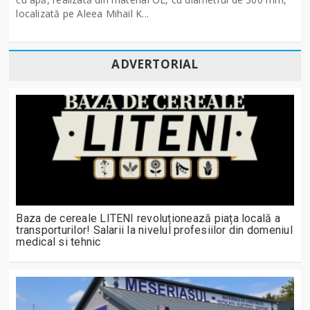
localizată pe Aleea Mihail K...
ADVERTORIAL
Baza de cereale LITENI revoluționează piața locală a
transporturilor! Salarii la nivelul profesiilor din domeniul
medical si tehnic