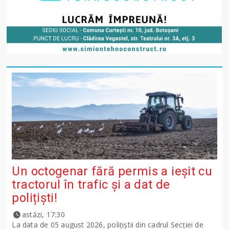
Un octogenar fără permis a ieșit cu
tractorul în trafic și a dat de
polițiști!
astăzi, 17:30
La data de 05 august 2026, polițiștii din cadrul Secției de