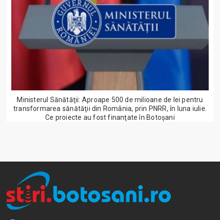
Ministerul Sănătăţii: Aproape 500 de milioane de lei pentru
transformarea sănătăţii din România, prin PNRR, în luna iulie.
Ce proiecte au fost finanţate în Botoșani