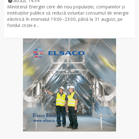
astăzi, 14:54
Ministerul Energiei cere din nou populației, companiilor și
instituțiilor publice să reducă voluntar consumul de energie
electrică în intervalul 19:00–23:00, până la 31 august, pe
fondul crizei e...