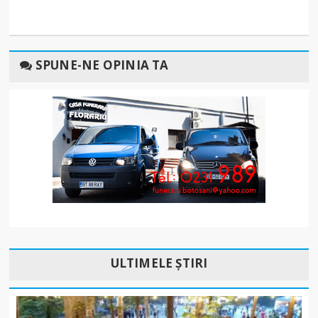
SPUNE-NE OPINIA TA
ULTIMELE ȘTIRI