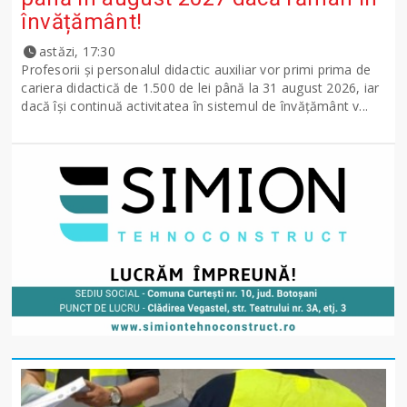
învățământ!
astăzi, 17:30
Profesorii și personalul didactic auxiliar vor primi prima de
cariera didactică de 1.500 de lei până la 31 august 2026, iar
dacă își continuă activitatea în sistemul de învățământ v...