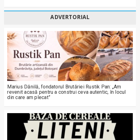
ADVERTORIAL
Marius Dănilă, fondatorul Brutăriei Rustik Pan: „Am
revenit acasă pentru a construi ceva autentic, în locul
din care am plecat”