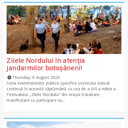
Zilele Nordului în atenția
jandarmilor botoșăneni!
Thursday, 6 August 2026
Seria evenimentelor publice specifice sezonului estival
continuă în această săptămână cu cea de-a XIII-a ediție a
Festivalului ,,Zilele Nordului" din orașul Darabani,
manifestare cu participare nu...