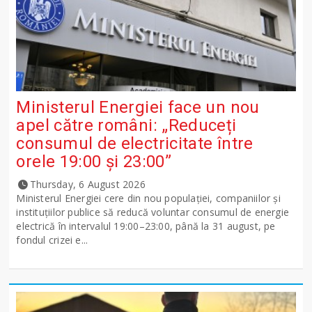
Ministerul Energiei face un nou
apel către români: „Reduceți
consumul de electricitate între
orele 19:00 și 23:00”
Thursday, 6 August 2026
Ministerul Energiei cere din nou populației, companiilor și
instituțiilor publice să reducă voluntar consumul de energie
electrică în intervalul 19:00–23:00, până la 31 august, pe
fondul crizei e...