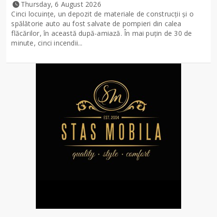
Thursday, 6 August 2026
Cinci locuințe, un depozit de materiale de construcții și o
spălătorie auto au fost salvate de pompieri din calea
flăcărilor, în această după-amiază. În mai puțin de 30 de
minute, cinci incendii...