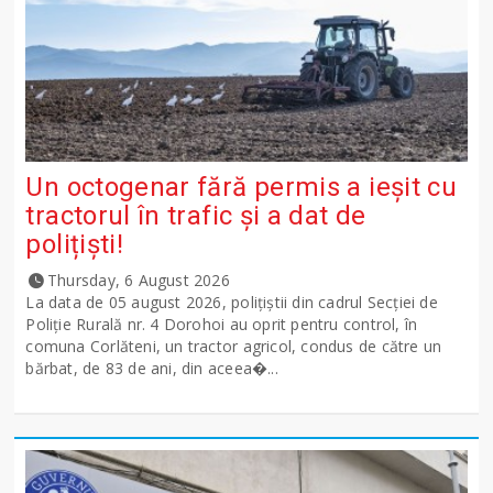
Un octogenar fără permis a ieșit cu
tractorul în trafic și a dat de
polițiști!
Thursday, 6 August 2026
La data de 05 august 2026, polițiștii din cadrul Secției de
Poliție Rurală nr. 4 Dorohoi au oprit pentru control, în
comuna Corlăteni, un tractor agricol, condus de către un
bărbat, de 83 de ani, din aceea�...