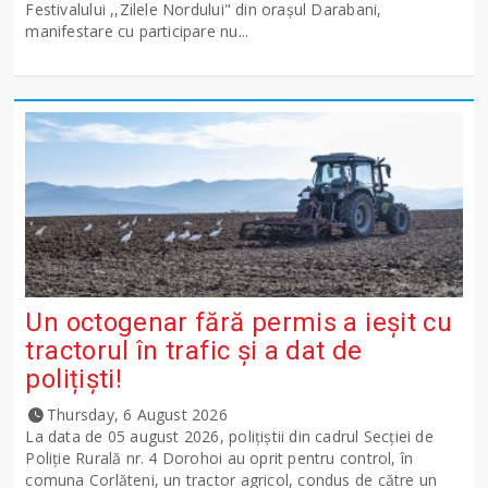
Festivalului ,,Zilele Nordului" din orașul Darabani,
manifestare cu participare nu...
Un octogenar fără permis a ieșit cu
tractorul în trafic și a dat de
polițiști!
Thursday, 6 August 2026
La data de 05 august 2026, polițiștii din cadrul Secției de
Poliție Rurală nr. 4 Dorohoi au oprit pentru control, în
comuna Corlăteni, un tractor agricol, condus de către un