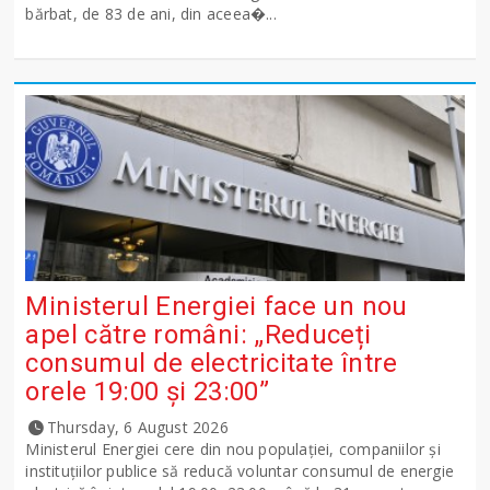
bărbat, de 83 de ani, din aceea�...
Ministerul Energiei face un nou
apel către români: „Reduceți
consumul de electricitate între
orele 19:00 și 23:00”
Thursday, 6 August 2026
Ministerul Energiei cere din nou populației, companiilor și
instituțiilor publice să reducă voluntar consumul de energie