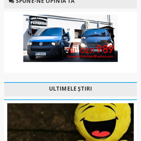
SPUNE-NE OPINIA TA
ULTIMELE ȘTIRI