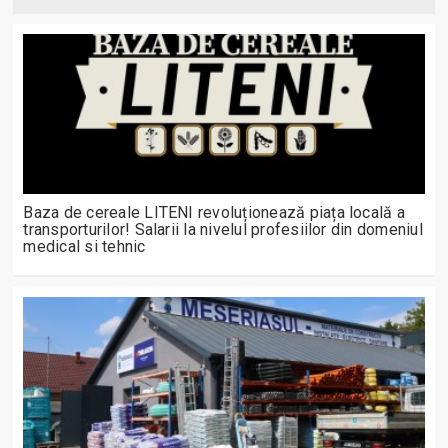
Baza de cereale LITENI revoluționează piața locală a
transporturilor! Salarii la nivelul profesiilor din domeniul
medical si tehnic