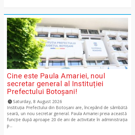
Cine este Paula Amariei, noul
secretar general al Instituției
Prefectului Botoșani!
Saturday, 8 August 2026
Instituția Prefectului din Botoșani are, începând de sâmbătă
seară, un nou secretar general. Paula Amariei preia această
funcție după aproape 20 de ani de activitate în administrația
p...