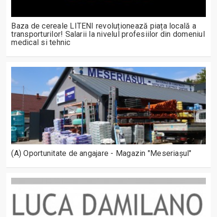
Baza de cereale LITENI revoluționează piața locală a
transporturilor! Salarii la nivelul profesiilor din domeniul
medical si tehnic
(A) Oportunitate de angajare - Magazin "Meseriașul"