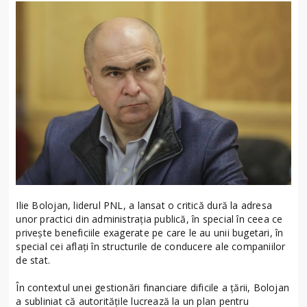
Ilie Bolojan, liderul PNL, a lansat o critică dură la adresa
unor practici din administrația publică, în special în ceea ce
privește beneficiile exagerate pe care le au unii bugetari, în
special cei aflați în structurile de conducere ale companiilor
de stat.
În contextul unei gestionări financiare dificile a țării, Bolojan
a subliniat că autoritățile lucrează la un plan pentru