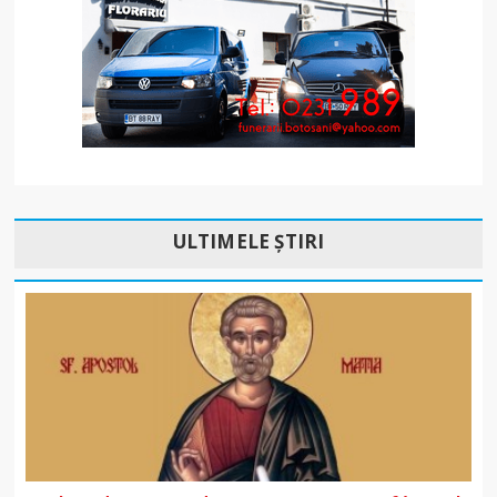
ULTIMELE ȘTIRI