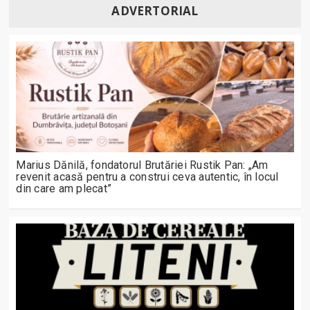
ADVERTORIAL
Marius Dănilă, fondatorul Brutăriei Rustik Pan: „Am
revenit acasă pentru a construi ceva autentic, în locul
din care am plecat”