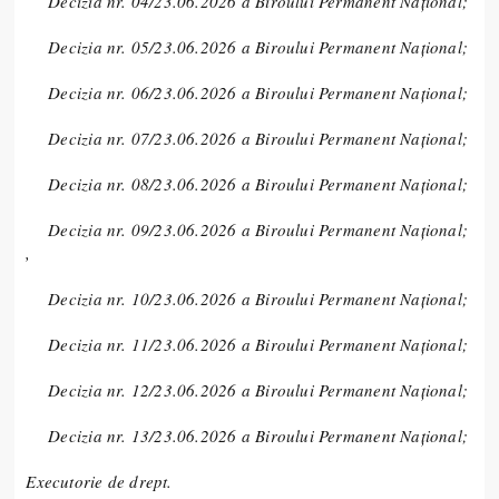
Decizia nr. 04/23.06.2026 a Biroului Permanent Național;
Decizia nr. 05/23.06.2026 a Biroului Permanent Național;
Decizia nr. 06/23.06.2026 a Biroului Permanent Național;
Decizia nr. 07/23.06.2026 a Biroului Permanent Național;
Decizia nr. 08/23.06.2026 a Biroului Permanent Național;
Decizia nr. 09/23.06.2026 a Biroului Permanent Național;
,
Decizia nr. 10/23.06.2026 a Biroului Permanent Național;
Decizia nr. 11/23.06.2026 a Biroului Permanent Național;
Decizia nr. 12/23.06.2026 a Biroului Permanent Național;
Decizia nr. 13/23.06.2026 a Biroului Permanent Național;
Executorie de drept.