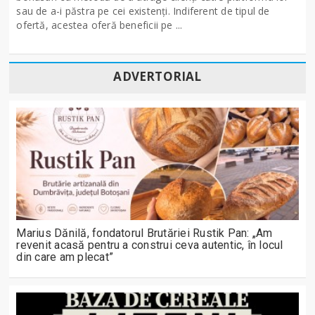
sau de a-i păstra pe cei existenți. Indiferent de tipul de
ofertă, acestea oferă beneficii pe ...
ADVERTORIAL
Marius Dănilă, fondatorul Brutăriei Rustik Pan: „Am
revenit acasă pentru a construi ceva autentic, în locul
din care am plecat”