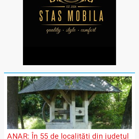
ANAR: În 55 de localități din județul