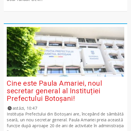
Cine este Paula Amariei, noul
secretar general al Instituției
Prefectului Botoșani!
astăzi, 10:47
Instituția Prefectului din Botoșani are, începând de sâmbătă
seară, un nou secretar general. Paula Amariei preia această
funcție după aproape 20 de ani de activitate în administrația