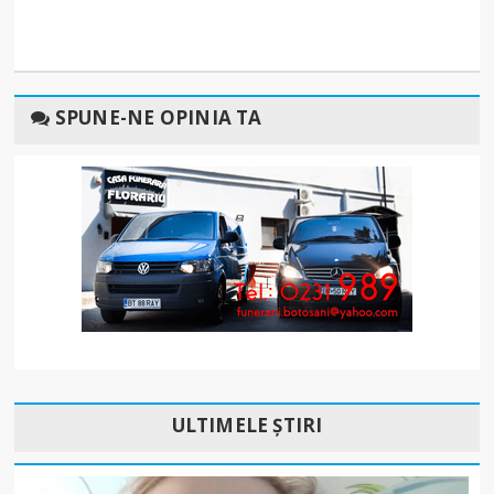
SPUNE-NE OPINIA TA
ULTIMELE ȘTIRI