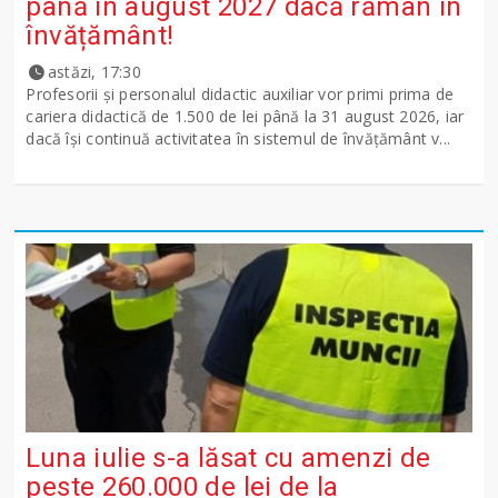
până în august 2027 dacă rămân în
învățământ!
astăzi, 17:30
Profesorii și personalul didactic auxiliar vor primi prima de
cariera didactică de 1.500 de lei până la 31 august 2026, iar
dacă își continuă activitatea în sistemul de învățământ v...
Luna iulie s-a lăsat cu amenzi de
peste 260.000 de lei de la