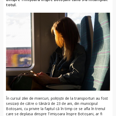
totul.
În cursul zilei de miercuri, polițiștii de la transporturi au fost
sesizați de către o tânără de 23 de ani, din municipiul
Botoșani, cu privire la faptul că în timp ce se afla în trenul
care se deplasa dinspre Timișoara înspre Botoșani, ar fi