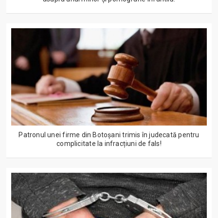
Patronul unei firme din Botoșani trimis în judecată pentru
complicitate la infracțiuni de fals!