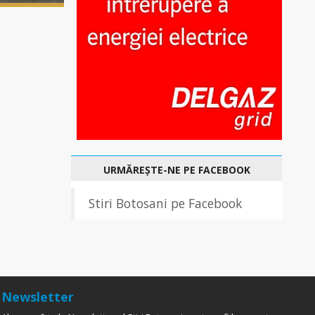
URMĂREȘTE-NE PE FACEBOOK
Stiri Botosani pe Facebook
Newsletter