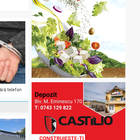
fără telefon