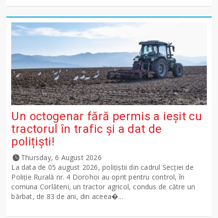
Un octogenar fără permis a ieșit cu
tractorul în trafic și a dat de
polițiști!
Thursday, 6 August 2026
La data de 05 august 2026, polițiștii din cadrul Secției de
Poliție Rurală nr. 4 Dorohoi au oprit pentru control, în
comuna Corlăteni, un tractor agricol, condus de către un
bărbat, de 83 de ani, din aceea�...