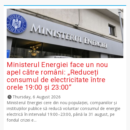
Ministerul Energiei face un nou
apel către români: „Reduceți
consumul de electricitate între
orele 19:00 și 23:00”
Thursday, 6 August 2026
Ministerul Energiei cere din nou populației, companiilor și
instituțiilor publice să reducă voluntar consumul de energie
electrică în intervalul 19:00–23:00, până la 31 august, pe
fondul crizei e...