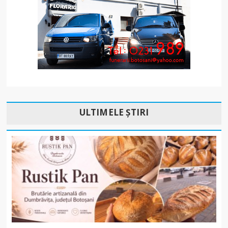
ULTIMELE ȘTIRI