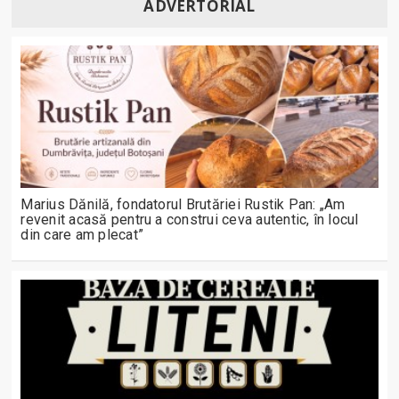
ADVERTORIAL
Marius Dănilă, fondatorul Brutăriei Rustik Pan: „Am
revenit acasă pentru a construi ceva autentic, în locul
din care am plecat”