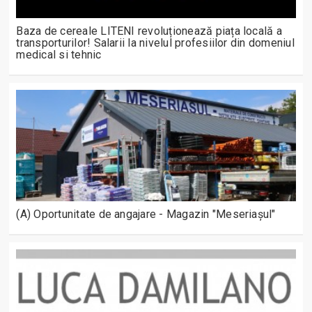
Baza de cereale LITENI revoluționează piața locală a
transporturilor! Salarii la nivelul profesiilor din domeniul
medical si tehnic
(A) Oportunitate de angajare - Magazin "Meseriașul"