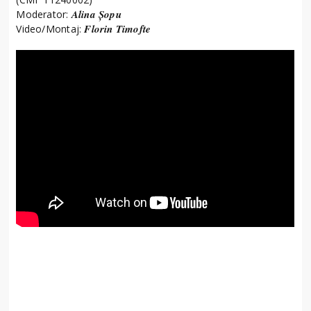
Alina Șopu
Moderator:
Florin Timofte
Video/Montaj: