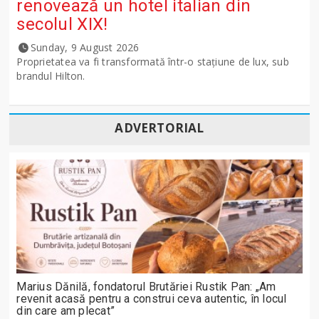
renovează un hotel italian din
secolul XIX!
Sunday, 9 August 2026
Proprietatea va fi transformată într-o stațiune de lux, sub
brandul Hilton.
ADVERTORIAL
Marius Dănilă, fondatorul Brutăriei Rustik Pan: „Am
revenit acasă pentru a construi ceva autentic, în locul
din care am plecat”