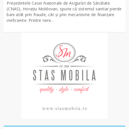
Președintele Casei Naționale de Asigurări de Sănătate
(CNAS), Horațiu Moldovan, spune că sistemul sanitar pierde
bani atât prin fraude, cât și prin mecanisme de finanțare
ineficiente. Printre nere...