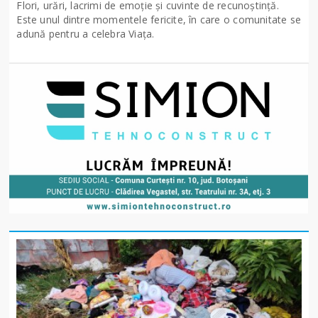
Flori, urări, lacrimi de emoție și cuvinte de recunoștință.
Este unul dintre momentele fericite, în care o comunitate se
adună pentru a celebra Viața.