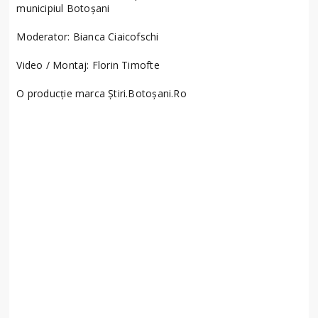
municipiul Botoșani
Moderator: Bianca Ciaicofschi
Video / Montaj: Florin Timofte
O producție marca Știri.Botoșani.Ro