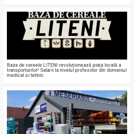
Baza de cereale LITENI revoluționează piața locală a
transporturilor! Salarii la nivelul profesiilor din domeniul
medical si tehnic