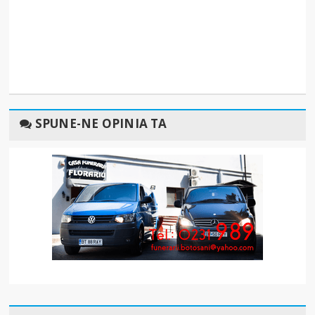
SPUNE-NE OPINIA TA