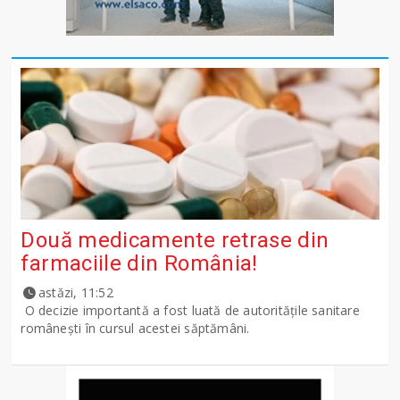
Două medicamente retrase din
farmaciile din România!
astăzi, 11:52
O decizie importantă a fost luată de autoritățile sanitare
românești în cursul acestei săptămâni.