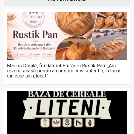
Marius Dănilă, fondatorul Brutăriei Rustik Pan: „Am
revenit acasă pentru a construi ceva autentic, în locul
din care am plecat”