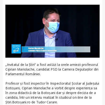
„Invitatul de la Știri” a fost astăzi la orele amiezii profesorul
Ciprian Manolache, candidat PSD la Camera Deputaților din
Parlamentul României.
Profesor și fost inspector în Inspectoratul Școlar al Județului
Botoșani, Ciprian Manolache a vorbit despre experiența sa
în zona didactică de la Botoșani dar și despre decizia de a
candida, într-un interviu realizat în studioul on-line de la
Știri.Botoșani.ro de Tudor Carare.