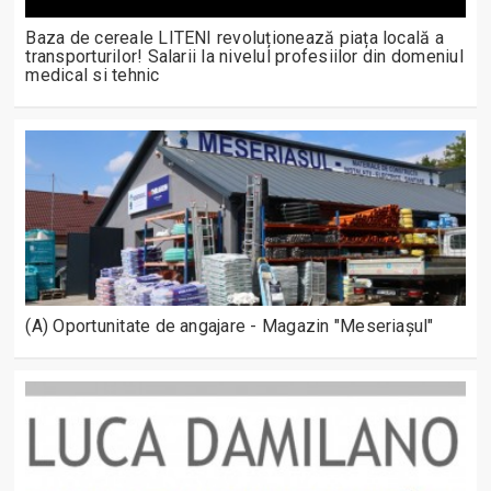
Baza de cereale LITENI revoluționează piața locală a
transporturilor! Salarii la nivelul profesiilor din domeniul
medical si tehnic
(A) Oportunitate de angajare - Magazin "Meseriașul"