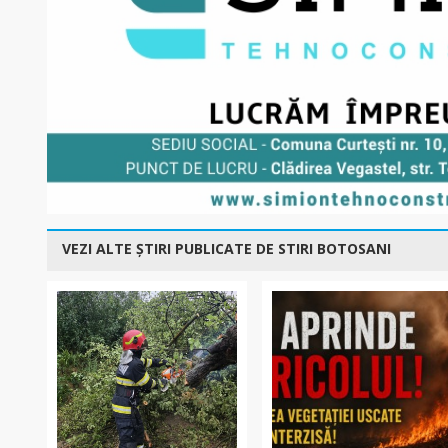
VEZI ALTE ȘTIRI PUBLICATE DE STIRI BOTOSANI