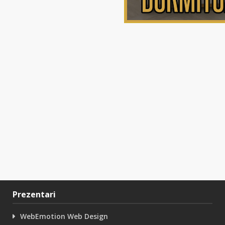
Prezentari
WebEmotion Web Design