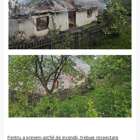
Pentru a preveni astfel de incendii, trebuie respectate