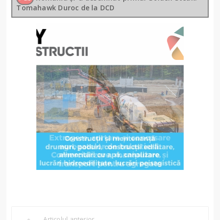
Tomahawk Duroc de la DCD
Articolul anterior