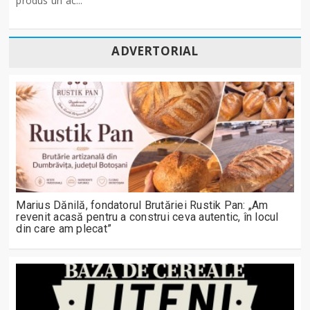
produs un ac...
ADVERTORIAL
Marius Dănilă, fondatorul Brutăriei Rustik Pan: „Am
revenit acasă pentru a construi ceva autentic, în locul
din care am plecat”