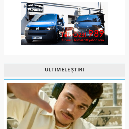
ULTIMELE ȘTIRI