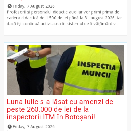
Friday, 7 August 2026
Profesorii și personalul didactic auxiliar vor primi prima de
cariera didactică de 1.500 de lei până la 31 august 2026, iar
dacă își continuă activitatea în sistemul de învățământ v...
Luna iulie s-a lăsat cu amenzi de
peste 260.000 de lei de la
inspectorii ITM în Botoșani!
Friday, 7 August 2026