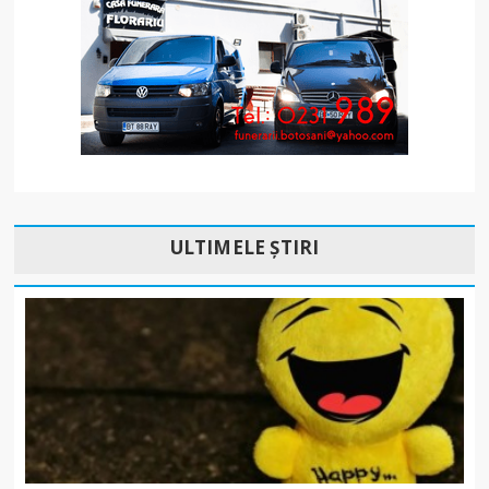
ULTIMELE ȘTIRI