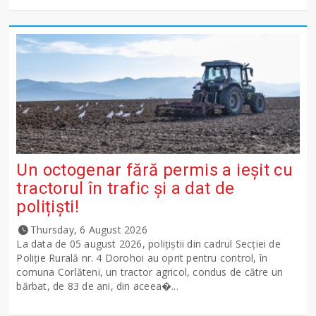
Un octogenar fără permis a ieșit cu
tractorul în trafic și a dat de
polițiști!
Thursday, 6 August 2026
La data de 05 august 2026, polițiștii din cadrul Secției de
Poliție Rurală nr. 4 Dorohoi au oprit pentru control, în
comuna Corlăteni, un tractor agricol, condus de către un
bărbat, de 83 de ani, din aceea�...