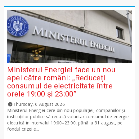
Ministerul Energiei face un nou
apel către români: „Reduceți
consumul de electricitate între
orele 19:00 și 23:00”
Thursday, 6 August 2026
Ministerul Energiei cere din nou populației, companiilor și
instituțiilor publice să reducă voluntar consumul de energie
electrică în intervalul 19:00–23:00, până la 31 august, pe
fondul crizei e...