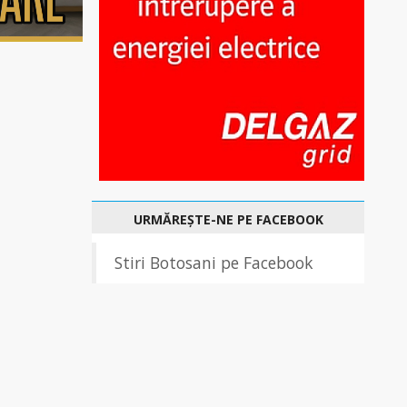
URMĂREȘTE-NE PE FACEBOOK
Stiri Botosani pe Facebook