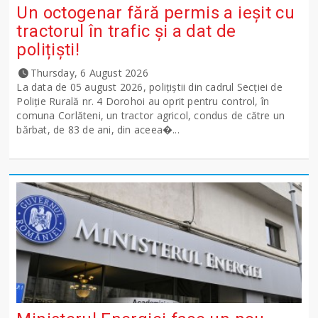
Un octogenar fără permis a ieșit cu
tractorul în trafic și a dat de
polițiști!
Thursday, 6 August 2026
La data de 05 august 2026, polițiștii din cadrul Secției de
Poliție Rurală nr. 4 Dorohoi au oprit pentru control, în
comuna Corlăteni, un tractor agricol, condus de către un
bărbat, de 83 de ani, din aceea�...