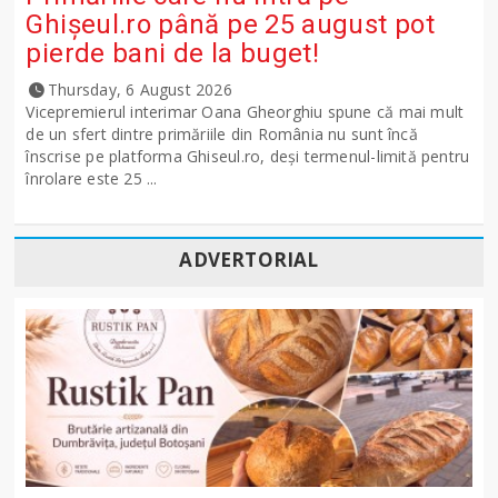
Ghişeul.ro până pe 25 august pot
pierde bani de la buget!
Thursday, 6 August 2026
Vicepremierul interimar Oana Gheorghiu spune că mai mult
de un sfert dintre primăriile din România nu sunt încă
înscrise pe platforma Ghiseul.ro, deși termenul-limită pentru
înrolare este 25 ...
ADVERTORIAL