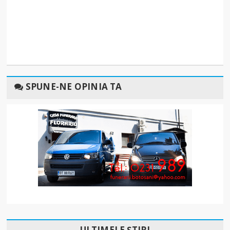
SPUNE-NE OPINIA TA
ULTIMELE ȘTIRI