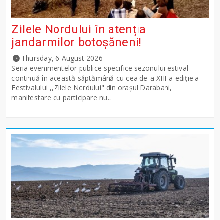
Zilele Nordului în atenția
jandarmilor botoșăneni!
Thursday, 6 August 2026
Seria evenimentelor publice specifice sezonului estival
continuă în această săptămână cu cea de-a XIII-a ediție a
Festivalului ,,Zilele Nordului" din orașul Darabani,
manifestare cu participare nu...