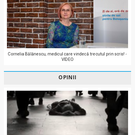
Cornelia Bălănescu, medicul care vindecă trecutul prin scris! -
VIDEO
OPINII