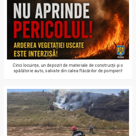
Cinci locuințe, un depozit de materiale de construcții și o
spălătorie auto, salvate din calea flăcărilor de pompieri!