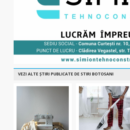
VEZI ALTE ȘTIRI PUBLICATE DE STIRI BOTOSANI