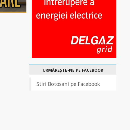
URMĂREȘTE-NE PE FACEBOOK
Stiri Botosani pe Facebook