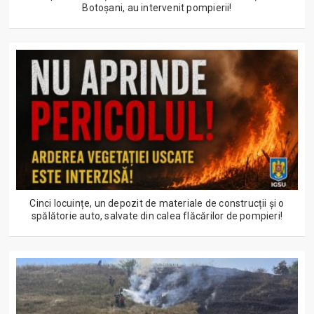
Botoșani, au intervenit pompierii!
Cinci locuințe, un depozit de materiale de construcții și o
spălătorie auto, salvate din calea flăcărilor de pompieri!