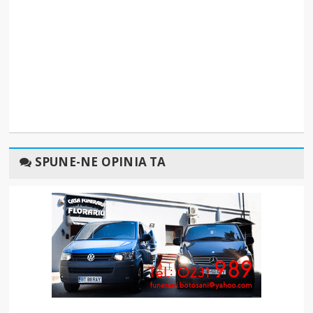
SPUNE-NE OPINIA TA