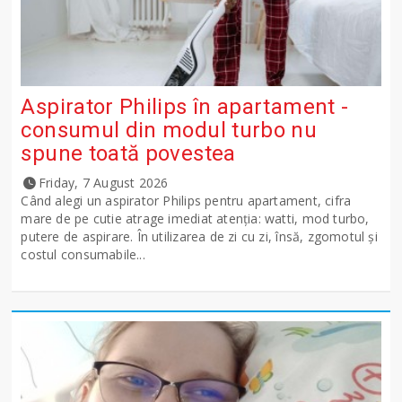
Aspirator Philips în apartament -
consumul din modul turbo nu
spune toată povestea
Friday, 7 August 2026
Când alegi un aspirator Philips pentru apartament, cifra
mare de pe cutie atrage imediat atenția: watti, mod turbo,
putere de aspirare. În utilizarea de zi cu zi, însă, zgomotul și
costul consumabile...